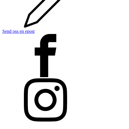
Send oss en epost